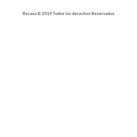
Recasa © 2019 Todos los derechos Reservados