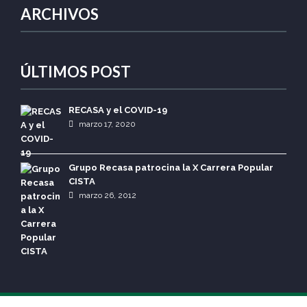
ARCHIVOS
ÚLTIMOS POST
RECASA y el COVID-19
marzo 17, 2020
Grupo Recasa patrocina la X Carrera Popular
CISTA
marzo 26, 2012