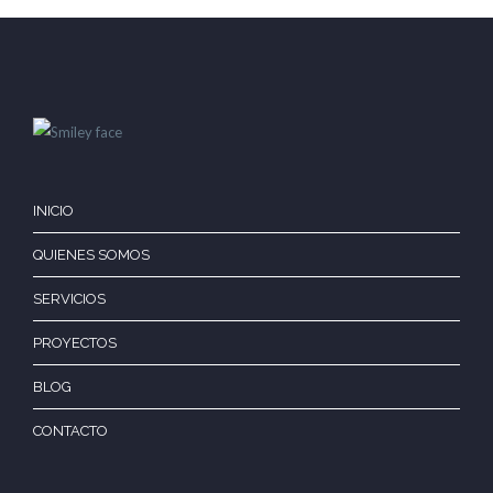
INICIO
QUIENES SOMOS
SERVICIOS
PROYECTOS
BLOG
CONTACTO