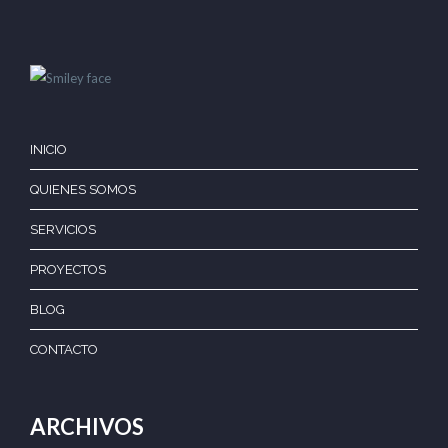
INICIO
QUIENES SOMOS
SERVICIOS
PROYECTOS
BLOG
CONTACTO
ARCHIVOS