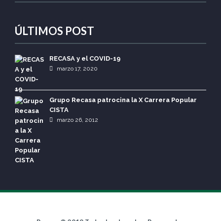
ÚLTIMOS POST
RECASA y el COVID-19
marzo 17, 2020
Grupo Recasa patrocina la X Carrera Popular
CISTA
marzo 26, 2012